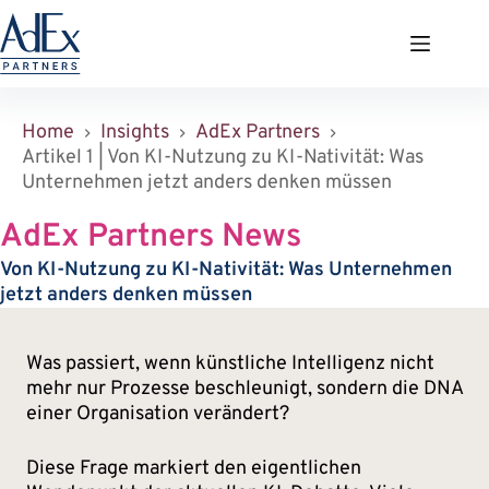
Zum
Inhalt
springen
Home
Insights
AdEx Partners
Artikel 1 | Von KI-Nutzung zu KI-Nativität: Was
Unternehmen jetzt anders denken müssen
AdEx Partners News
Von KI-Nutzung zu KI-Nativität: Was Unternehmen
jetzt anders denken müssen
Was passiert, wenn künstliche Intelligenz nicht
mehr nur Prozesse beschleunigt, sondern die DNA
einer Organisation verändert?
Diese Frage markiert den eigentlichen