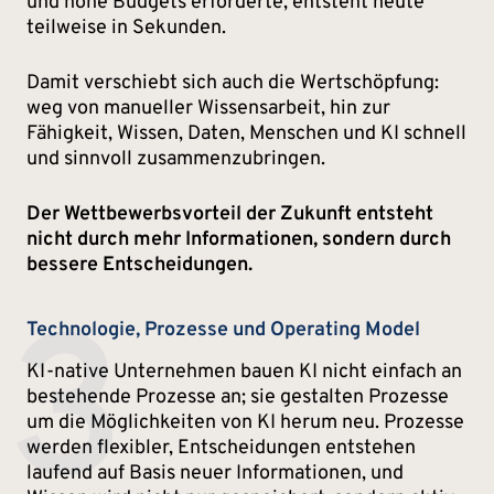
und hohe Budgets erforderte, entsteht heute
teilweise in Sekunden.
Damit verschiebt sich auch die Wertschöpfung:
weg von manueller Wissensarbeit, hin zur
Fähigkeit, Wissen, Daten, Menschen und KI schnell
und sinnvoll zusammenzubringen.
Der Wettbewerbsvorteil der Zukunft entsteht
nicht durch mehr Informationen, sondern durch
bessere Entscheidungen.
3
Technologie, Prozesse und Operating Model
KI-native Unternehmen bauen KI nicht einfach an
bestehende Prozesse an; sie gestalten Prozesse
um die Möglichkeiten von KI herum neu. Prozesse
werden flexibler, Entscheidungen entstehen
laufend auf Basis neuer Informationen, und