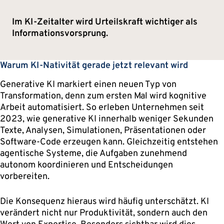
Im KI-Zeitalter wird Urteilskraft wichtiger als
Informationsvorsprung.
Warum KI-Nativität gerade jetzt relevant wird
Generative KI markiert einen neuen Typ von
Transformation, denn zum ersten Mal wird kognitive
Arbeit automatisiert. So erleben Unternehmen seit
2023, wie generative KI innerhalb weniger Sekunden
Texte, Analysen, Simulationen, Präsentationen oder
Software-Code erzeugen kann. Gleichzeitig entstehen
agentische Systeme, die Aufgaben zunehmend
autonom koordinieren und Entscheidungen
vorbereiten.
Die Konsequenz hieraus wird häufig unterschätzt. KI
verändert nicht nur Produktivität, sondern auch den