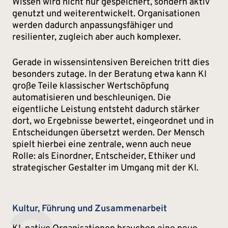
Wissen wird nicht nur gespeichert, sondern aktiv
genutzt und weiterentwickelt. Organisationen
werden dadurch anpassungsfähiger und
resilienter, zugleich aber auch komplexer.
Gerade in wissensintensiven Bereichen tritt dies
besonders zutage. In der Beratung etwa kann KI
große Teile klassischer Wertschöpfung
automatisieren und beschleunigen. Die
eigentliche Leistung entsteht dadurch stärker
dort, wo Ergebnisse bewertet, eingeordnet und in
Entscheidungen übersetzt werden. Der Mensch
spielt hierbei eine zentrale, wenn auch neue
Rolle: als Einordner, Entscheider, Ethiker und
strategischer Gestalter im Umgang mit der KI.
Kultur, Führung und Zusammenarbeit