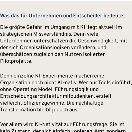
Was das für Unternehmen und Entscheider bedeutet
Die größte Gefahr im Umgang mit KI liegt aktuell im
strategischen Missverständnis. Denn viele
Unternehmen unterschätzen die Geschwindigkeit, mit
der sich Organisationslogiken verändern, und
überschätzen zugleich den Nutzen isolierter
Pilotprojekte.
Denn einzelne KI-Experimente machen eine
Organisation noch nicht KI-nativ. Wer nur Tools einführt,
ohne Operating Model, Führungslogik und
Entscheidungsarchitektur mitzudenken, erzielt
vielleicht Effizienzgewinne. Die nachhaltige
Transformation bleibt jedoch aus.
Vor allem wird KI-Nativität zur Führungsfrage. Sie ist
kein Zustand, der sich einfach kopieren lässt, sondern