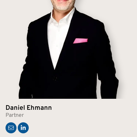
Daniel Ehmann
Partner