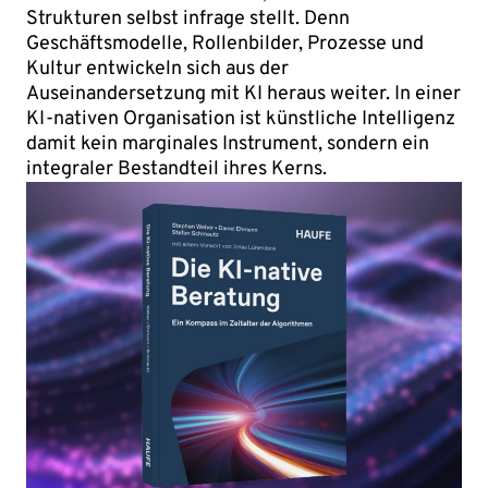
Strukturen selbst infrage stellt. Denn
Geschäftsmodelle, Rollenbilder, Prozesse und
Kultur entwickeln sich aus der
Auseinandersetzung mit KI heraus weiter. In einer
KI-nativen Organisation ist künstliche Intelligenz
damit kein marginales Instrument, sondern ein
integraler Bestandteil ihres Kerns.