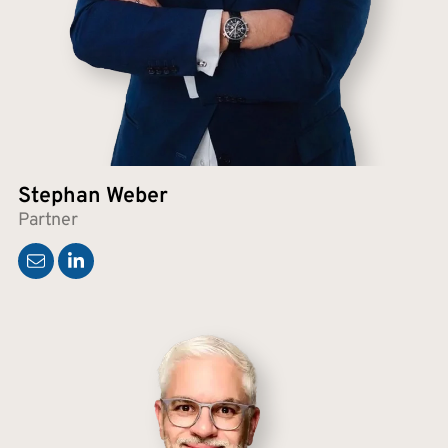
Stephan Weber
Partner