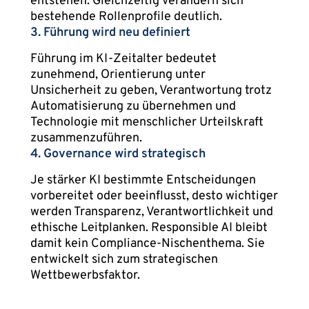
entstehen. Gleichzeitig verändern sich
bestehende Rollenprofile deutlich.
3. Führung wird neu definiert
Führung im KI-Zeitalter bedeutet
zunehmend, Orientierung unter
Unsicherheit zu geben, Verantwortung trotz
Automatisierung zu übernehmen und
Technologie mit menschlicher Urteilskraft
zusammenzuführen.
4. Governance wird strategisch
Je stärker KI bestimmte Entscheidungen
vorbereitet oder beeinflusst, desto wichtiger
werden Transparenz, Verantwortlichkeit und
ethische Leitplanken. Responsible AI bleibt
damit kein Compliance-Nischenthema. Sie
entwickelt sich zum strategischen
Wettbewerbsfaktor.