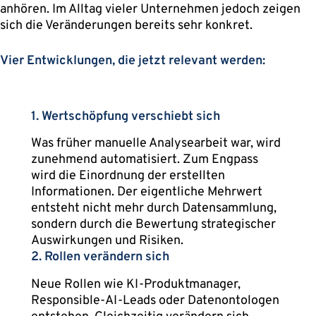
anhören. Im Alltag vieler Unternehmen jedoch zeigen
sich die Veränderungen bereits sehr konkret.
Vier Entwicklungen, die jetzt relevant werden:
1. Wertschöpfung verschiebt sich
Was früher manuelle Analysearbeit war, wird
zunehmend automatisiert. Zum Engpass
wird die Einordnung der erstellten
Informationen. Der eigentliche Mehrwert
entsteht nicht mehr durch Datensammlung,
sondern durch die Bewertung strategischer
Auswirkungen und Risiken.
2. Rollen verändern sich
Neue Rollen wie KI-Produktmanager,
Responsible-AI-Leads oder Datenontologen