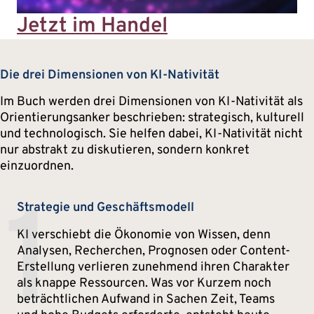
Jetzt im Handel
Die drei Dimensionen von KI-Nativität
Im Buch werden drei Dimensionen von KI-Nativität als
Orientierungsanker beschrieben: strategisch, kulturell
und technologisch. Sie helfen dabei, KI-Nativität nicht
nur abstrakt zu diskutieren, sondern konkret
einzuordnen.
1
Strategie und Geschäftsmodell
KI verschiebt die Ökonomie von Wissen, denn
Analysen, Recherchen, Prognosen oder Content-
Erstellung verlieren zunehmend ihren Charakter
als knappe Ressourcen. Was vor Kurzem noch
beträchtlichen Aufwand in Sachen Zeit, Teams