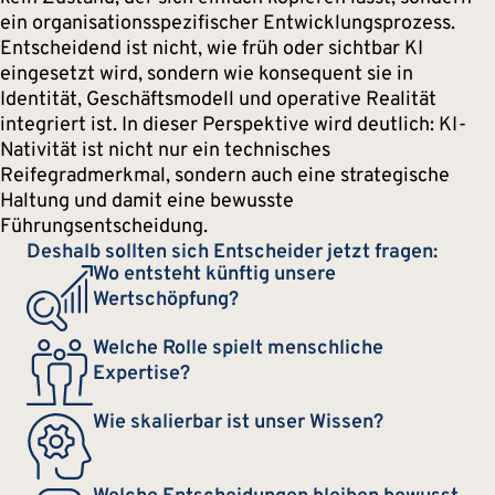
ein organisationsspezifischer Entwicklungsprozess.
Entscheidend ist nicht, wie früh oder sichtbar KI
eingesetzt wird, sondern wie konsequent sie in
Identität, Geschäftsmodell und operative Realität
integriert ist. In dieser Perspektive wird deutlich: KI-
Nativität ist nicht nur ein technisches
Reifegradmerkmal, sondern auch eine strategische
Haltung und damit eine bewusste
Führungsentscheidung.
Deshalb sollten sich Entscheider jetzt fragen:
Wo entsteht künftig unsere
Wertschöpfung?
Welche Rolle spielt menschliche
Expertise?
Wie skalierbar ist unser Wissen?