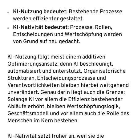
KI-Nutzung bedeutet:
Bestehende Prozesse
werden effizienter gestaltet.
KI-Nativität bedeutet:
Prozesse, Rollen,
Entscheidungen und Wertschöpfung werden
von Grund auf neu gedacht.
KI-Nutzung folgt meist einem additiven
Optimierungsansatz, denn KI beschleunigt,
automatisiert und unterstützt. Organisatorische
Strukturen, Entscheidungsprozesse und
Verantwortlichkeiten bleiben hierbei weitgehend
unverändert. Genau darin liegt auch die Grenze:
Solange KI vor allem die Effizienz bestehender
Abläufe erhöht, bleiben Wertschöpfungslogik,
Geschäftsmodell und vor allem auch die Rolle des
Menschen im Kern bestehen.
KI-Nativität setzt früher an, weil sie die