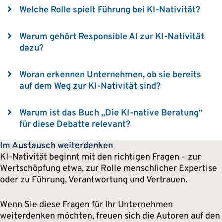
Erweitern Sie
Welche Rolle spielt Führung bei KI-Nativität?
Erweitern Sie
Warum gehört Responsible AI zur KI-Nativität
dazu?
Erweitern Sie
Woran erkennen Unternehmen, ob sie bereits
auf dem Weg zur KI-Nativität sind?
Erweitern Sie
Warum ist das Buch „Die KI-native Beratung“
für diese Debatte relevant?
Im Austausch weiterdenken
KI-Nativität beginnt mit den richtigen Fragen – zur
Wertschöpfung etwa, zur Rolle menschlicher Expertise
oder zu Führung, Verantwortung und Vertrauen.
Wenn Sie diese Fragen für Ihr Unternehmen
weiterdenken möchten, freuen sich die Autoren auf den