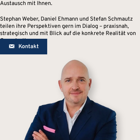
Austausch mit Ihnen.
Stephan Weber, Daniel Ehmann und Stefan Schmautz
teilen ihre Perspektiven gern im Dialog – praxisnah,
strategisch und mit Blick auf die konkrete Realität von
Organisationen.
Kontakt