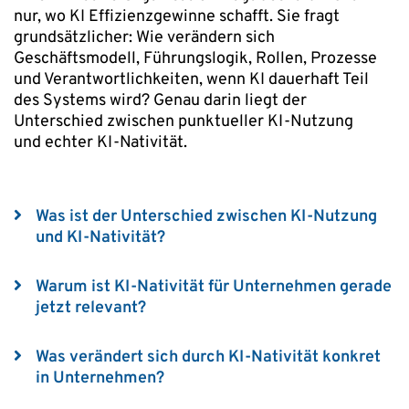
nur, wo KI Effizienzgewinne schafft. Sie fragt
grundsätzlicher: Wie verändern sich
Geschäftsmodell, Führungslogik, Rollen, Prozesse
und Verantwortlichkeiten, wenn KI dauerhaft Teil
des Systems wird? Genau darin liegt der
Unterschied zwischen punktueller KI-Nutzung
und echter KI-Nativität.
Erweitern Sie
Was ist der Unterschied zwischen KI-Nutzung
und KI-Nativität?
Erweitern Sie
Warum ist KI-Nativität für Unternehmen gerade
jetzt relevant?
Erweitern Sie
Was verändert sich durch KI-Nativität konkret
in Unternehmen?