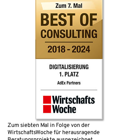
Zum siebten Mal in Folge von der
WirtschaftsWoche für herausragende
Beratungsprojekte ausgezeichnet.