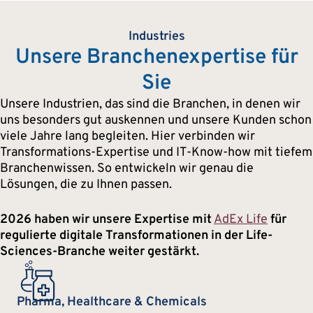
Industries
Unsere Branchenexpertise für
Sie
Unsere Industrien, das sind die Branchen, in denen wir
uns besonders gut auskennen und unsere Kunden schon
viele Jahre lang begleiten. Hier verbinden wir
Transformations-Expertise und IT-Know-how mit tiefem
Branchenwissen. So entwickeln wir genau die
Lösungen, die zu Ihnen passen.
2026 haben wir unsere Expertise mit
AdEx Life
für
regulierte digitale Transformationen in der Life-
Sciences-Branche weiter gestärkt.
Pharma, Healthcare & Chemicals