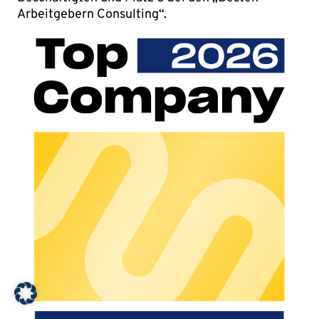
Arbeitgebern Consulting“.