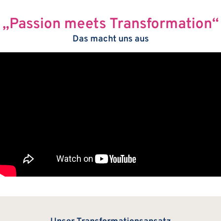
„Passion meets Transformation“
Das macht uns aus