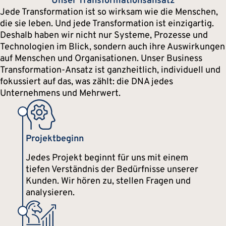
Unser Transformationsansatz
Jede Transformation ist so wirksam wie die Menschen,
die sie leben. Und jede Transformation ist einzigartig.
Deshalb haben wir nicht nur Systeme, Prozesse und
Technologien im Blick, sondern auch ihre Auswirkungen
auf Menschen und Organisationen. Unser Business
Transformation-Ansatz ist ganzheitlich, individuell und
fokussiert auf das, was zählt: die DNA jedes
Unternehmens und Mehrwert.
Projektbeginn
Jedes Projekt beginnt für uns mit einem
tiefen Verständnis der Bedürfnisse unserer
Kunden. Wir hören zu, stellen Fragen und
analysieren.