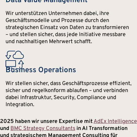
Data Value Management
Wir unterstützen Unternehmen dabei, ihre
Geschäftsmodelle und Prozesse durch den
strategischen Einsatz von Daten zu transformieren
– und stellen sicher, dass jede Initiative messbare
und nachhaltigen Mehrwert schafft.
Business Operations
Wir stellen sicher, dass Geschäftsprozesse effizient,
sicher und regelkonform ablaufen – und verbinden
dabei Infrastruktur, Security, Compliance und
Integration.
2025 haben wir unsere Expertise mit
AdEx Intelligence
und
BMC Strategy Consultants
in AI Transformation
und strategischem Management Consulting für