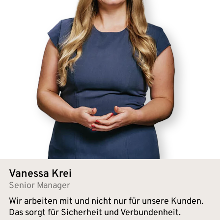
Vanessa Krei
Senior Manager
Wir arbeiten mit und nicht nur für unsere Kunden.
Das sorgt für Sicherheit und Verbundenheit.