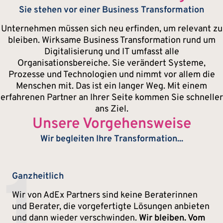
Sie stehen vor einer Business Transformation
Unternehmen müssen sich neu erfinden, um relevant zu
bleiben. Wirksame Business Transformation rund um
Digitalisierung und IT umfasst alle
Organisationsbereiche. Sie verändert Systeme,
Prozesse und Technologien und nimmt vor allem die
Menschen mit. Das ist ein langer Weg. Mit einem
erfahrenen Partner an Ihrer Seite kommen Sie schneller
ans Ziel.
Unsere Vorgehensweise
Wir begleiten Ihre Transformation...
1
Ganzheitlich
Wir von AdEx Partners sind keine Beraterinnen
und Berater, die vorgefertigte Lösungen anbieten
und dann wieder verschwinden.
Wir bleiben. Vom