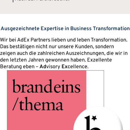
Ausgezeichnete Expertise in Business Transformation
Wir bei AdEx Partners lieben und leben Transformation.
Das bestätigen nicht nur unsere Kunden, sondern
zeigen auch die zahlreichen Auszeichnungen, die wir in
den letzten Jahren gewonnen haben. Exzellente
Beratung eben –
Ad
visory
Ex
cellence.