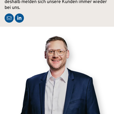
deshalb melden sich unsere Kunden immer wieder
bei uns.