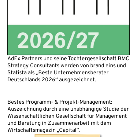
AdEx Partners und seine Tochtergesellschaft BMC
Strategy Consultants werden von brand eins und
Statista als „Beste Unternehmensberater
Deutschlands 2026“ ausgezeichnet.
Bestes Programm- & Projekt-Management:
Auszeichnung durch eine unabhängige Studie der
Wissenschaftlichen Gesellschaft für Management
und Beratung in Zusammenarbeit mit dem
Wirtschaftsmagazin „Capital”.