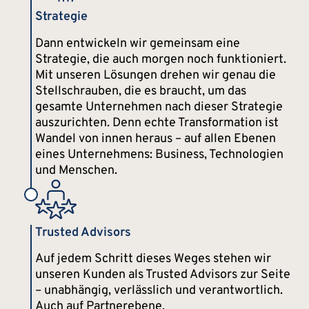
Strategie
Dann entwickeln wir gemeinsam eine
Strategie, die auch morgen noch funktioniert.
Mit unseren Lösungen drehen wir genau die
Stellschrauben, die es braucht, um das
gesamte Unternehmen nach dieser Strategie
auszurichten. Denn echte Transformation ist
Wandel von innen heraus – auf allen Ebenen
eines Unternehmens: Business, Technologien
und Menschen.
Trusted Advisors
Auf jedem Schritt dieses Weges stehen wir
unseren Kunden als Trusted Advisors zur Seite
– unabhängig, verlässlich und verantwortlich.
Auch auf Partnerebene.