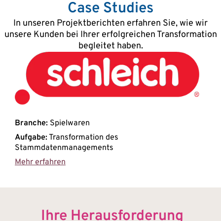
Case Studies
In unseren Projektberichten erfahren Sie, wie wir
unsere Kunden bei Ihrer erfolgreichen Transformation
begleitet haben.
Branche:
Spielwaren
Aufgabe:
Transformation des
Stammdatenmanagements
Mehr erfahren
Ihre Herausforderung