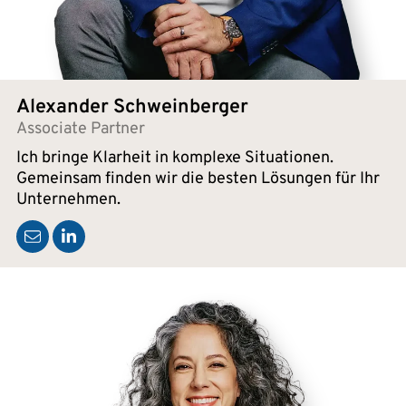
Alexander Schweinberger
Associate Partner
Ich bringe Klarheit in komplexe Situationen.
Gemeinsam finden wir die besten Lösungen für Ihr
Unternehmen.