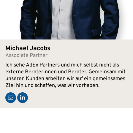
Michael Jacobs
Associate Partner
Ich sehe AdEx Partners und mich selbst nicht als
externe Beraterinnen und Berater. Gemeinsam mit
unseren Kunden arbeiten wir auf ein gemeinsames
Ziel hin und schaffen, was wir vorhaben.