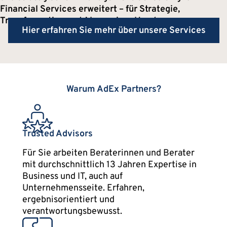
Financial Services erweitert – für Strategie,
Transformation und AI aus einer Hand.
Hier erfahren Sie mehr über unsere Services
Warum AdEx Partners?
Trusted Advisors
Für Sie arbeiten Beraterinnen und Berater
mit durchschnittlich 13 Jahren Expertise in
Business und IT, auch auf
Unternehmensseite. Erfahren,
ergebnisorientiert und
verantwortungsbewusst.