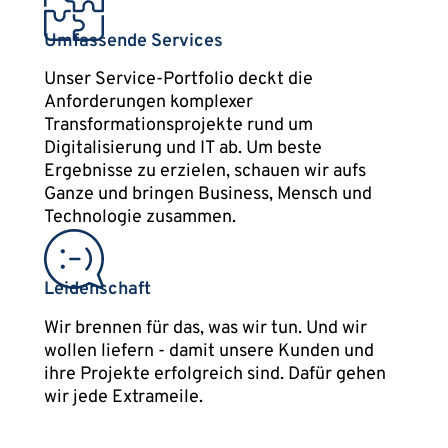
Umfassende Services
Unser Service-Portfolio deckt die
Anforderungen komplexer
Transformationsprojekte rund um
Digitalisierung und IT ab. Um beste
Ergebnisse zu erzielen, schauen wir aufs
Ganze und bringen Business, Mensch und
Technologie zusammen.
Leidenschaft
Wir brennen für das, was wir tun. Und wir
wollen liefern - damit unsere Kunden und
ihre Projekte erfolgreich sind. Dafür gehen
wir jede Extrameile.