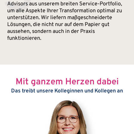
Advisors aus unserem breiten Service-Portfolio,
um alle Aspekte Ihrer Transformation optimal zu
unterstützen. Wir liefern maßgeschneiderte
Lösungen, die nicht nur auf dem Papier gut
aussehen, sondern auch in der Praxis
funktionieren.
Mit ganzem Herzen dabei
Das treibt unsere Kolleginnen und Kollegen an