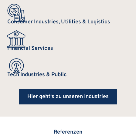
Consumer Industries, Utilities & Logistics
Financial Services
Tech Industries & Public
Hier geht‘s zu unseren Industries
Referenzen