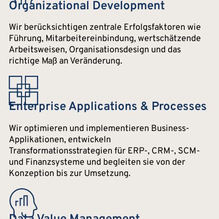
Organizational Development
Wir berücksichtigen zentrale Erfolgsfaktoren wie
Führung, Mitarbeitereinbindung, wertschätzende
Arbeitsweisen, Organisationsdesign und das
richtige Maß an Veränderung.
Enterprise Applications & Processes
Wir optimieren und implementieren Business-
Applikationen, entwickeln
Transformationsstrategien für ERP-, CRM-, SCM-
und Finanzsysteme und begleiten sie von der
Konzeption bis zur Umsetzung.