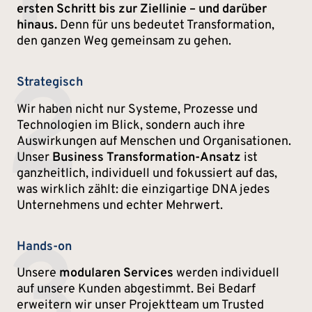
ersten Schritt bis zur Ziellinie – und darüber
hinaus.
Denn für uns bedeutet Transformation,
den ganzen Weg gemeinsam zu gehen.
2
Strategisch
Wir haben nicht nur Systeme, Prozesse und
Technologien im Blick, sondern auch ihre
Auswirkungen auf Menschen und Organisationen.
Unser
Business Transformation-Ansatz
ist
ganzheitlich, individuell und fokussiert auf das,
was wirklich zählt: die einzigartige DNA jedes
Unternehmens und echter Mehrwert.
3
Hands-on
Unsere
modularen Services
werden individuell
auf unsere Kunden abgestimmt. Bei Bedarf
erweitern wir unser Projektteam um Trusted