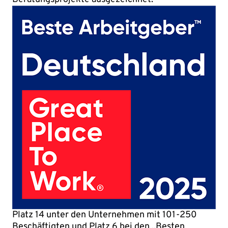
Platz 14 unter den Unternehmen mit 101-250
Beschäftigten und Platz 6 bei den „Besten