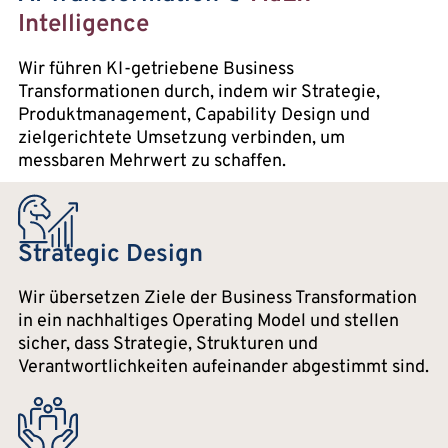
Intelligence
Wir führen KI-getriebene Business
Transformationen durch, indem wir Strategie,
Produktmanagement, Capability Design und
zielgerichtete Umsetzung verbinden, um
messbaren Mehrwert zu schaffen.
Strategic Design
Wir übersetzen Ziele der Business Transformation
in ein nachhaltiges Operating Model und stellen
sicher, dass Strategie, Strukturen und
Verantwortlichkeiten aufeinander abgestimmt sind.