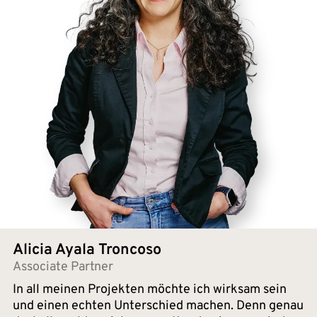
Alicia Ayala Troncoso
Associate Partner
In all meinen Projekten möchte ich wirksam sein
und einen echten Unterschied machen. Denn genau