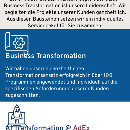
Business Transformation ist unsere Leidenschaft. Wir
begleiten die Projekte unserer Kunden ganzheitlich.
Aus diesen Bausteinen setzen wir ein individuelles
Servicepaket für Sie zusammen:
Business Transformation
Wir haben unseren ganzheitlichen
Transformationsansatz erfolgreich in über 100
Programmen angewendet und individuell auf die
spezifischen Anforderungen unserer Kunden
zugeschnitten.
AI Transformation @
AdEx