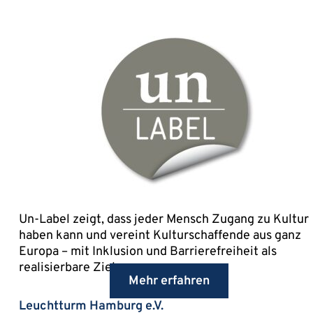
Un-Label zeigt, dass jeder Mensch Zugang zu Kultur
haben kann und vereint Kulturschaffende aus ganz
Europa – mit Inklusion und Barrierefreiheit als
realisierbare Ziele.
Mehr erfahren
Leuchtturm Hamburg e.V.