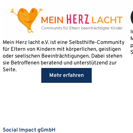
I
M
Mein Herz lacht e.V. ist eine Selbsthilfe-Community
p
für Eltern von Kindern mit körperlichen, geistigen
S
oder seelischen Beeinträchtigungen. Dabei stehen
sie Betroffenen beratend und unterstützend zur
Seite.
Mehr erfahren
Social Impact gGmbH