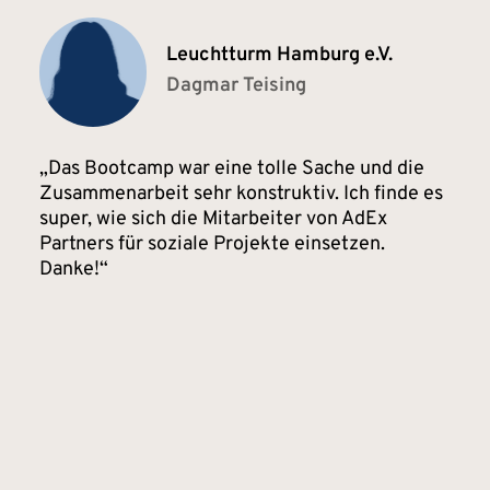
Leuchtturm Hamburg e.V.
Dagmar Teising
Das Bootcamp war eine tolle Sache und die
Zusammenarbeit sehr konstruktiv. Ich finde es
super, wie sich die Mitarbeiter von AdEx
Partners für soziale Projekte einsetzen.
Danke!