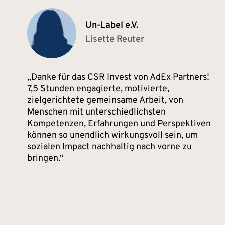
Un-Label e.V.
Lisette Reuter
Danke für das CSR Invest von AdEx Partners!
7,5 Stunden engagierte, motivierte,
zielgerichtete gemeinsame Arbeit, von
Menschen mit unterschiedlichsten
Kompetenzen, Erfahrungen und Perspektiven
können so unendlich wirkungsvoll sein, um
sozialen Impact nachhaltig nach vorne zu
bringen.