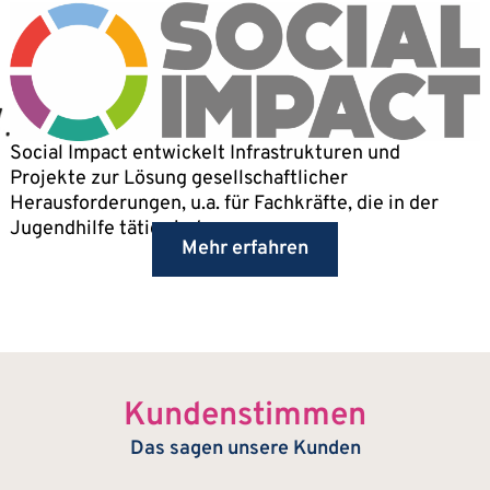
Social Impact entwickelt Infrastrukturen und
Projekte zur Lösung gesellschaftlicher
Herausforderungen, u.a. für Fachkräfte, die in der
Jugendhilfe tätig sind.
Mehr erfahren
Kundenstimmen
Das sagen unsere Kunden