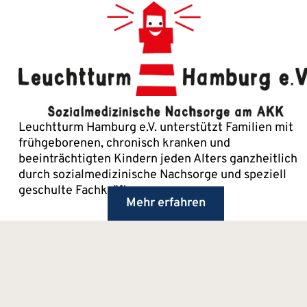
Leuchtturm Hamburg e.V. unterstützt Familien mit
frühgeborenen, chronisch kranken und
beeinträchtigten Kindern jeden Alters ganzheitlich
durch sozialmedizinische Nachsorge und speziell
geschulte Fachkräfte.
Mehr erfahren