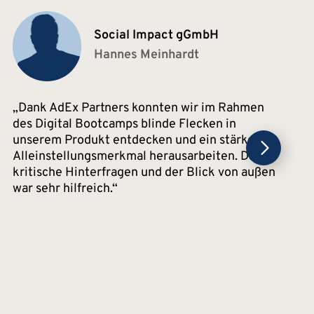
Social Impact gGmbH
Hannes Meinhardt
Dank AdEx Partners konnten wir im Rahmen
des Digital Bootcamps blinde Flecken in
unserem Produkt entdecken und ein stärkeres
Alleinstellungsmerkmal herausarbeiten. Das
kritische Hinterfragen und der Blick von außen
war sehr hilfreich.