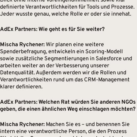
Blick ohne interne Voreingenommenheit sowie klar
definierte Verantwortlichkeiten für Tools und Prozesse.
Jeder wusste genau, welche Rolle er oder sie innehat.
AdEx Partners: Wie geht es für Sie weiter?
Mischa Rychener:
Wir planen eine weitere
Spenderbefragung, entwickeln ein Scoring-Modell
sowie zusätzliche Segmentierungen in Salesforce und
arbeiten weiter an der Verbesserung unserer
Datenqualität. Außerdem werden wir die Rollen und
Verantwortlichkeiten rund um das CRM-Management
klarer definieren.
AdEx Partners: Welchen Rat würden Sie anderen NGOs
geben, die einen ähnlichen Weg einschlagen möchten?
Mischa Rychener:
Machen Sie es – und benennen Sie
intern eine verantwortliche Person, die den Prozess