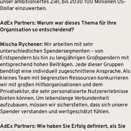
unser ambitioniertes Ziel, bis 2030 100 Millionen US-
Dollar einzuwerben.
AdEx Partners: Warum war dieses Thema für Ihre
Organisation so entscheidend?
Mischa Rychener:
Wir arbeiten mit sehr
unterschiedlichen Spendersegmenten – von
Erstspendern bis hin zu langjährigen Großspendern mit
entsprechend hohen Beiträgen. Jede dieser Gruppen
benötigt eine individuell zugeschnittene Ansprache. Als
kleines Team mit begrenzten Ressourcen konkurrieren
wir mit großen Hilfsorganisationen und dem
Privatsektor, die sehr personalisierte Nutzererlebnisse
bieten können. Um lebenslange Verbundenheit
aufzubauen, müssen wir sicherstellen, dass sich unsere
Spender verstanden und wertgeschätzt fühlen.
AdEx Partners: Wie haben Sie Erfolg definiert, als Sie