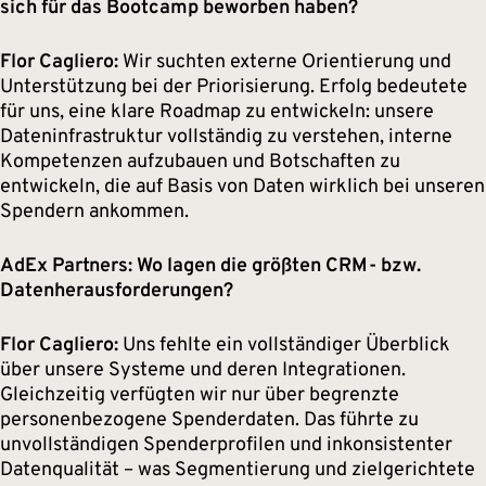
sich für das Bootcamp beworben haben?
Flor Cagliero:
Wir suchten externe Orientierung und
Unterstützung bei der Priorisierung. Erfolg bedeutete
für uns, eine klare Roadmap zu entwickeln: unsere
Dateninfrastruktur vollständig zu verstehen, interne
Kompetenzen aufzubauen und Botschaften zu
entwickeln, die auf Basis von Daten wirklich bei unseren
Spendern ankommen.
AdEx Partners: Wo lagen die größten CRM- bzw.
Datenherausforderungen?
Flor Cagliero:
Uns fehlte ein vollständiger Überblick
über unsere Systeme und deren Integrationen.
Gleichzeitig verfügten wir nur über begrenzte
personenbezogene Spenderdaten. Das führte zu
unvollständigen Spenderprofilen und inkonsistenter
Datenqualität – was Segmentierung und zielgerichtete