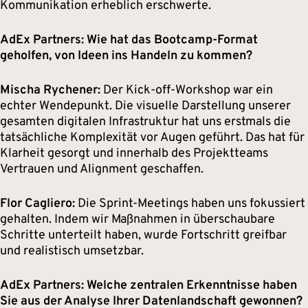
Kommunikation erheblich erschwerte.
AdEx Partners: Wie hat das Bootcamp-Format
geholfen, von Ideen ins Handeln zu kommen?
Mischa Rychener:
Der Kick-off-Workshop war ein
echter Wendepunkt. Die visuelle Darstellung unserer
gesamten digitalen Infrastruktur hat uns erstmals die
tatsächliche Komplexität vor Augen geführt. Das hat für
Klarheit gesorgt und innerhalb des Projektteams
Vertrauen und Alignment geschaffen.
Flor Cagliero:
Die Sprint-Meetings haben uns fokussiert
gehalten. Indem wir Maßnahmen in überschaubare
Schritte unterteilt haben, wurde Fortschritt greifbar
und realistisch umsetzbar.
AdEx Partners: Welche zentralen Erkenntnisse haben
Sie aus der Analyse Ihrer Datenlandschaft gewonnen?