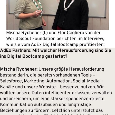
Mischa Rychener (l.) und Flor Cagliero von der
World Scout Foundation berichten im Interview,
wie sie vom AdEx Digital Bootcamp profitierten.
AdEx Partners: Mit welcher Herausforderung sind Sie
ins Digital Bootcamp gestartet?
Mischa Rychener:
Unsere größte Herausforderung
bestand darin, die bereits vorhandenen Tools –
Salesforce, Marketing-Automation, Social-Media-
Kanäle und unsere Website – besser zu nutzen. Wir
wollten unsere Daten intelligenter erfassen, verwalten
und anreichern, um eine stärker spendenzentrierte
Kommunikation aufzubauen und langfristige
Beziehungen zu fördern. Letztlich unterstützt das