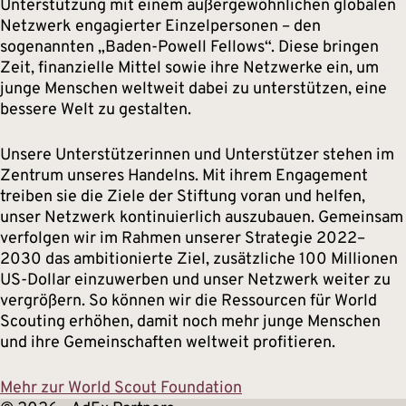
Unterstützung mit einem außergewöhnlichen globalen
Netzwerk engagierter Einzelpersonen – den
sogenannten „Baden-Powell Fellows“. Diese bringen
Zeit, finanzielle Mittel sowie ihre Netzwerke ein, um
junge Menschen weltweit dabei zu unterstützen, eine
bessere Welt zu gestalten.
Unsere Unterstützerinnen und Unterstützer stehen im
Zentrum unseres Handelns. Mit ihrem Engagement
treiben sie die Ziele der Stiftung voran und helfen,
unser Netzwerk kontinuierlich auszubauen. Gemeinsam
verfolgen wir im Rahmen unserer Strategie 2022–
2030 das ambitionierte Ziel, zusätzliche 100 Millionen
US-Dollar einzuwerben und unser Netzwerk weiter zu
vergrößern. So können wir die Ressourcen für World
Scouting erhöhen, damit noch mehr junge Menschen
und ihre Gemeinschaften weltweit profitieren.
Mehr zur World Scout Foundation