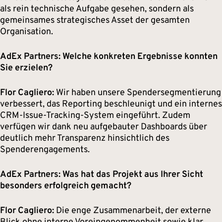
als rein technische Aufgabe gesehen, sondern als
gemeinsames strategisches Asset der gesamten
Organisation.
AdEx Partners: Welche konkreten Ergebnisse konnten
Sie erzielen?
Flor Cagliero:
Wir haben unsere Spendersegmentierung
verbessert, das Reporting beschleunigt und ein internes
CRM-Issue-Tracking-System eingeführt. Zudem
verfügen wir dank neu aufgebauter Dashboards über
deutlich mehr Transparenz hinsichtlich des
Spenderengagements.
AdEx Partners: Was hat das Projekt aus Ihrer Sicht
besonders erfolgreich gemacht?
Flor Cagliero:
Die enge Zusammenarbeit, der externe