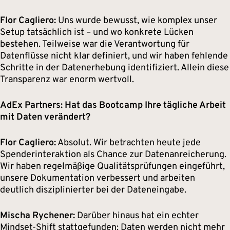
Flor Cagliero:
Uns wurde bewusst, wie komplex unser
Setup tatsächlich ist – und wo konkrete Lücken
bestehen. Teilweise war die Verantwortung für
Datenflüsse nicht klar definiert, und wir haben fehlende
Schritte in der Datenerhebung identifiziert. Allein diese
Transparenz war enorm wertvoll.
AdEx Partners: Hat das Bootcamp Ihre tägliche Arbeit
mit Daten verändert?
Flor Cagliero:
Absolut. Wir betrachten heute jede
Spenderinteraktion als Chance zur Datenanreicherung.
Wir haben regelmäßige Qualitätsprüfungen eingeführt,
unsere Dokumentation verbessert und arbeiten
deutlich disziplinierter bei der Dateneingabe.
Mischa Rychener:
Darüber hinaus hat ein echter
Mindset-Shift stattgefunden: Daten werden nicht mehr