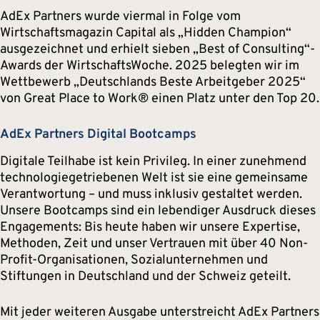
AdEx Partners wurde viermal in Folge vom
Wirtschaftsmagazin Capital als „Hidden Champion“
ausgezeichnet und erhielt sieben „Best of Consulting“-
Awards der WirtschaftsWoche. 2025 belegten wir im
Wettbewerb „Deutschlands Beste Arbeitgeber 2025“
von Great Place to Work® einen Platz unter den Top 20.
AdEx Partners Digital Bootcamps
Digitale Teilhabe ist kein Privileg. In einer zunehmend
technologiegetriebenen Welt ist sie eine gemeinsame
Verantwortung – und muss inklusiv gestaltet werden.
Unsere Bootcamps sind ein lebendiger Ausdruck dieses
Engagements: Bis heute haben wir unsere Expertise,
Methoden, Zeit und unser Vertrauen mit über 40 Non-
Profit-Organisationen, Sozialunternehmen und
Stiftungen in Deutschland und der Schweiz geteilt.
Mit jeder weiteren Ausgabe unterstreicht AdEx Partners