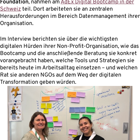
Foundation
, nahmen am
AdEx Digital Bootcamp in der
Schweiz
teil. Dort arbeiteten sie an zentralen
Herausforderungen im Bereich Datenmanagement ihrer
Organisation.
Im Interview berichten sie über die wichtigsten
digitalen Hürden ihrer Non-Profit-Organisation, wie das
Bootcamp und die anschließende Beratung sie konkret
vorangebracht haben, welche Tools und Strategien sie
bereits heute im Arbeitsalltag einsetzen – und welchen
Rat sie anderen NGOs auf dem Weg der digitalen
Transformation geben würden.