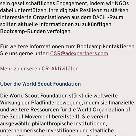
sein gesellschaftliches Engagement, indem wir NGOs
dabei unterstützen, ihre digitale Resilienz zu stärken.
Interessierte Organisationen aus dem DACH-Raum
sollten aktuelle Informationen zu zukünftigen
Bootcamp-Runden verfolgen.
Für weitere Informationen zum Bootcamp kontaktieren
Sie uns gerne unter:
CSR@adexpartners.com
Mehr zu unseren CR-Aktivitäten
Über die World Scout Foundation
Die World Scout Foundation stärkt die weltweite
Wirkung der Pfadfinderbewegung, indem sie finanzielle
und weitere Ressourcen für die World Organization of
the Scout Movement bereitstellt. Sie vereint
ausgewählte philanthropische Institutionen,
unternehmerische Investitionen und staatliche