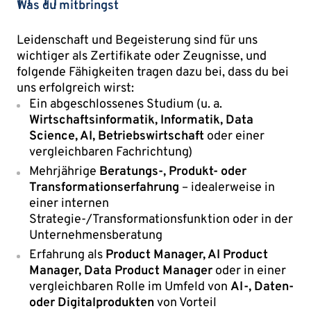
Was du mitbringst
Leidenschaft und Begeisterung sind für uns
wichtiger als Zertifikate oder Zeugnisse, und
folgende Fähigkeiten tragen dazu bei, dass du bei
uns erfolgreich wirst:
Ein abgeschlossenes Studium (u. a.
Wirtschaftsinformatik, Informatik, Data
Science, AI, Betriebswirtschaft
oder einer
vergleichbaren Fachrichtung)
Mehrjährige
Beratungs-, Produkt- oder
Transformationserfahrung
– idealerweise in
einer internen
Strategie-/Transformationsfunktion oder in der
Unternehmensberatung
Erfahrung als
Product Manager, AI Product
Manager, Data Product Manager
oder in einer
vergleichbaren Rolle im Umfeld von
AI-, Daten-
oder Digitalprodukten
von Vorteil