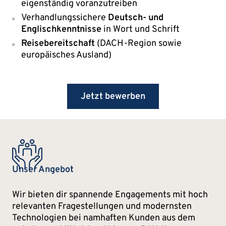
eigenständig voranzutreiben
Verhandlungssichere
Deutsch- und
Englischkenntnisse
in Wort und Schrift
Reisebereitschaft
(DACH-Region sowie
europäisches Ausland)
Jetzt bewerben
Unser Angebot
Wir bieten dir spannende Engagements mit hoch
relevanten Fragestellungen und modernsten
Technologien bei namhaften Kunden aus dem