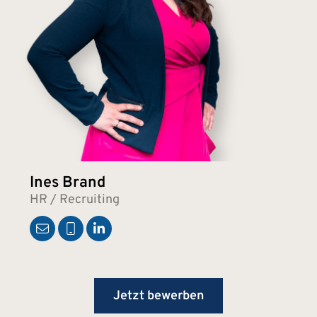
Ines Brand
HR / Recruiting
Jetzt bewerben