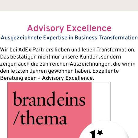
Advisory Excellence
Ausgezeichnete Expertise in Business Transformation
Wir bei AdEx Partners lieben und leben Transformation.
Das bestätigen nicht nur unsere Kunden, sondern
zeigen auch die zahlreichen Auszeichnungen, die wir in
den letzten Jahren gewonnen haben. Exzellente
Beratung eben –
Ad
visory
Ex
cellence.