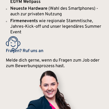
EGYM Wellpass
Neueste Hardware
(Wahl des Smartphones) -
auch zur privaten Nutzung
Firmenevents
wie regionale Stammtische,
Jahres-Kick-off und unser legendäres Summer
Event
Fragen? Ruf uns an
Melde dich gerne, wenn du Fragen zum Job oder
zum Bewerbungsprozess hast.