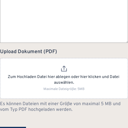
Upload Dokument (PDF)
Zum Hochladen Datei hier ablegen oder hier klicken und Datei 
auswählen.
Maximale Dateigröße: 5MB
Es können Dateien mit einer Größe von maximal 5 MB und
vom Typ PDF hochgeladen werden.