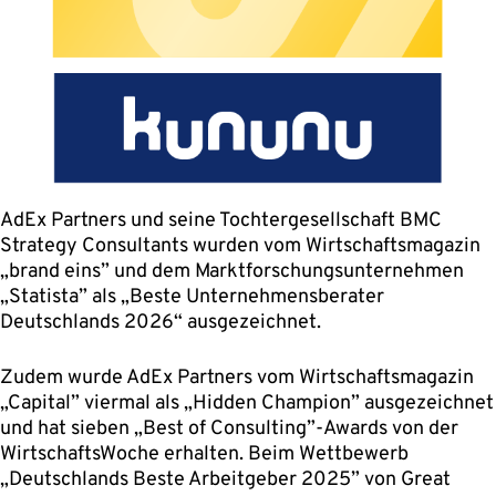
AdEx Partners und seine Tochtergesellschaft BMC
Strategy Consultants wurden vom Wirtschaftsmagazin
„brand eins” und dem Marktforschungsunternehmen
„Statista” als „Beste Unternehmensberater
Deutschlands 2026“ ausgezeichnet.
Zudem wurde AdEx Partners vom Wirtschaftsmagazin
„Capital” viermal als „Hidden Champion” ausgezeichnet
und hat sieben „Best of Consulting”-Awards von der
WirtschaftsWoche erhalten. Beim Wettbewerb
„Deutschlands Beste Arbeitgeber 2025” von Great