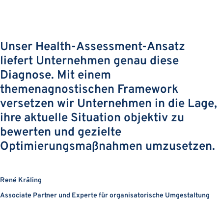
Unser Health-Assessment-Ansatz
liefert Unternehmen genau diese
Diagnose. Mit einem
themenagnostischen Framework
versetzen wir Unternehmen in die Lage,
ihre aktuelle Situation objektiv zu
bewerten und gezielte
Optimierungsmaßnahmen umzusetzen.
René Kräling
Associate Partner und Experte für organisatorische Umgestaltung