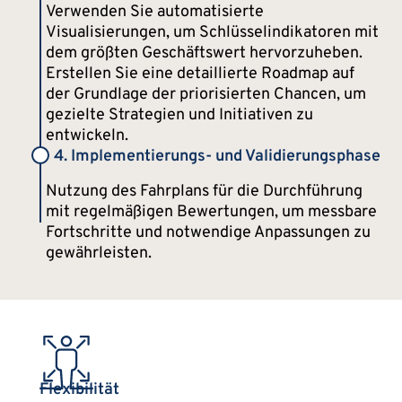
Verwenden Sie automatisierte
Visualisierungen, um Schlüsselindikatoren mit
dem größten Geschäftswert hervorzuheben.
Erstellen Sie eine detaillierte Roadmap auf
der Grundlage der priorisierten Chancen, um
gezielte Strategien und Initiativen zu
entwickeln.
4. Implementierungs- und Validierungsphase
Nutzung des Fahrplans für die Durchführung
mit regelmäßigen Bewertungen, um messbare
Fortschritte und notwendige Anpassungen zu
gewährleisten.
Flexibilität