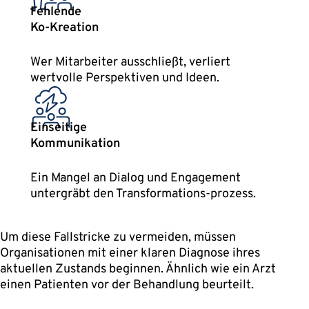
Fehlende
Ko-Kreation
Wer Mitarbeiter ausschließt, verliert
wertvolle Perspektiven und Ideen.
Einseitige
Kommunikation
Ein Mangel an Dialog und Engagement
untergräbt den Transformations-prozess.
Um diese Fallstricke zu vermeiden, müssen
Organisationen mit einer klaren Diagnose ihres
aktuellen Zustands beginnen. Ähnlich wie ein Arzt
einen Patienten vor der Behandlung beurteilt.