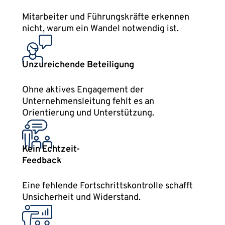
Mitarbeiter und Führungskräfte erkennen
nicht, warum ein Wandel notwendig ist.
Unzureichende Beteiligung
Ohne aktives Engagement der
Unternehmensleitung fehlt es an
Orientierung und Unterstützung.
Kein Echtzeit-
Feedback
Eine fehlende Fortschrittskontrolle schafft
Unsicherheit und Widerstand.