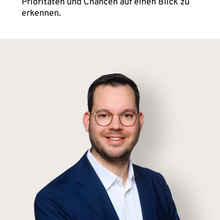
Prioritäten und Chancen auf einen Blick zu
erkennen.