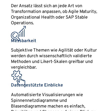
Der Ansatz lässt sich an jede Art von
Transformation anpassen, ob Agile Maturity,
Organizational Health oder SAP Stable
Operations.
Messbarkeit
Subjektive Themen wie Agilität oder Kultur
werden durch wissenschaftlich validierte
Methoden und Likert-Skalen greifbar und
vergleichbar.
Datengestützte Einblicke
Automatisierte Visualisierungen wie
Spinnennetzdiagramme und
Blasendiagramme machen es einfach,