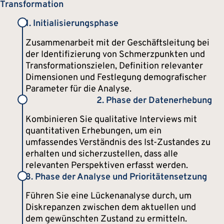
Transformation
1. Initialisierungsphase
Zusammenarbeit mit der Geschäftsleitung bei
der Identifizierung von Schmerzpunkten und
Transformationszielen, Definition relevanter
Dimensionen und Festlegung demografischer
Parameter für die Analyse.
2. Phase der Datenerhebung
Kombinieren Sie qualitative Interviews mit
quantitativen Erhebungen, um ein
umfassendes Verständnis des Ist-Zustandes zu
erhalten und sicherzustellen, dass alle
relevanten Perspektiven erfasst werden.
3. Phase der Analyse und Prioritätensetzung
Führen Sie eine Lückenanalyse durch, um
Diskrepanzen zwischen dem aktuellen und
dem gewünschten Zustand zu ermitteln.