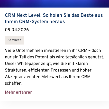
CRM Next Level: So holen Sie das Beste aus
Ihrem CRM-System heraus
09.04.2026
Services
Viele Unternehmen investieren in ihr CRM – doch
nur ein Teil des Potentials wird tatsächlich genutzt.
Unser Whitepaper zeigt, wie Sie mit klaren
Strukturen, effizienten Prozessen und hoher
Akzeptanz echten Mehrwert aus Ihrem CRM
schaffen.
Mehr erfahren
about CRM Next Level: So holen Sie d