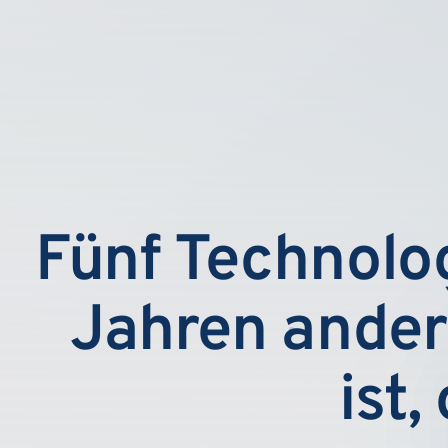
Fünf Technolog
Jahren ander
ist