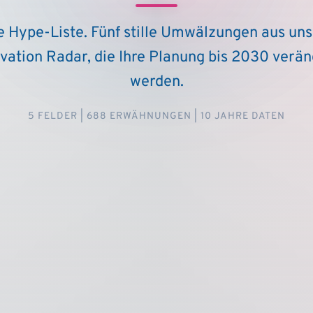
e Hype-Liste. Fünf stille Umwälzungen aus un
vation Radar, die Ihre Planung bis 2030 verä
werden.
5 FELDER | 688 ERWÄHNUNGEN | 10 JAHRE DATEN