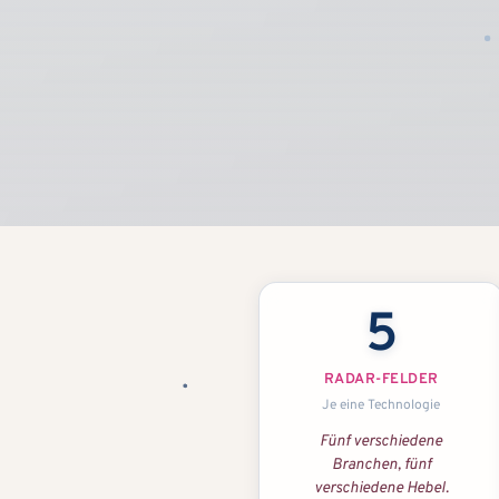
5
RADAR-FELDER
Je eine Technologie
Fünf verschiedene
Branchen, fünf
verschiedene Hebel.