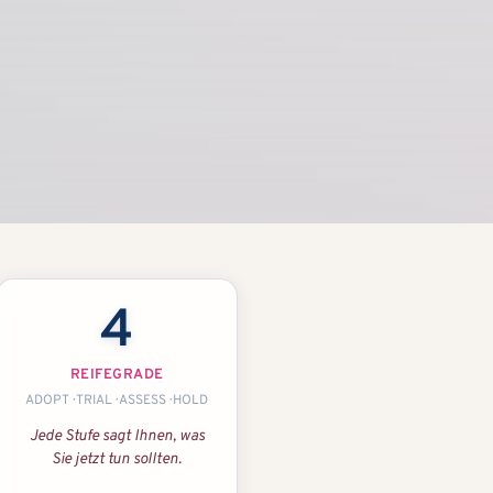
4
REIFEGRADE
ADOPT · TRIAL · ASSESS · HOLD
Jede Stufe sagt Ihnen, was
Sie jetzt tun sollten.