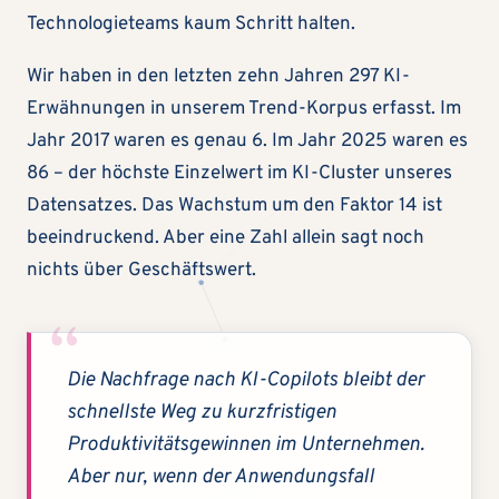
Technologieteams kaum Schritt halten.
Wir haben in den letzten zehn Jahren 297 KI-
Erwähnungen in unserem Trend-Korpus erfasst. Im
Jahr 2017 waren es genau 6. Im Jahr 2025 waren es
86 – der höchste Einzelwert im KI-Cluster unseres
Datensatzes. Das Wachstum um den Faktor 14 ist
beeindruckend. Aber eine Zahl allein sagt noch
nichts über Geschäftswert.
Die Nachfrage nach KI-Copilots bleibt der
schnellste Weg zu kurzfristigen
Produktivitätsgewinnen im Unternehmen.
Aber nur, wenn der Anwendungsfall