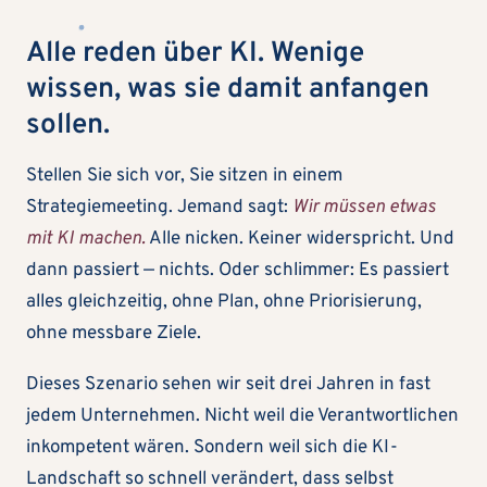
Alle reden über KI. Wenige
wissen, was sie damit anfangen
sollen.
Stellen Sie sich vor, Sie sitzen in einem
Strategiemeeting. Jemand sagt:
Wir müssen etwas
mit KI machen.
Alle nicken. Keiner widerspricht. Und
dann passiert — nichts. Oder schlimmer: Es passiert
alles gleichzeitig, ohne Plan, ohne Priorisierung,
ohne messbare Ziele.
Dieses Szenario sehen wir seit drei Jahren in fast
jedem Unternehmen. Nicht weil die Verantwortlichen
inkompetent wären. Sondern weil sich die KI-
Landschaft so schnell verändert, dass selbst