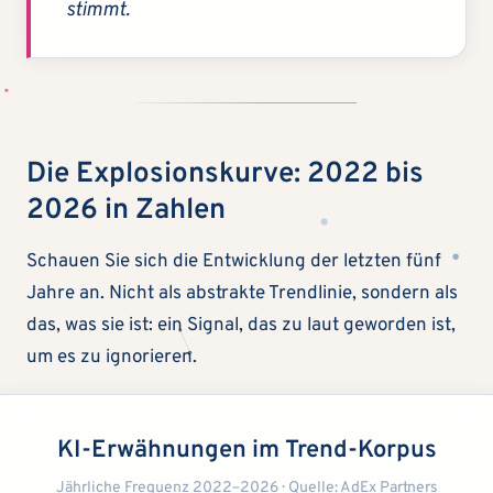
stimmt.
Die Explosionskurve: 2022 bis
2026 in Zahlen
Schauen Sie sich die Entwicklung der letzten fünf
Jahre an. Nicht als abstrakte Trendlinie, sondern als
das, was sie ist: ein Signal, das zu laut geworden ist,
um es zu ignorieren.
KI-Erwähnungen im Trend-Korpus
Jährliche Frequenz 2022–2026 · Quelle: AdEx Partners