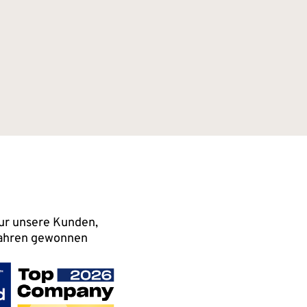
nur unsere Kunden,
 Jahren gewonnen