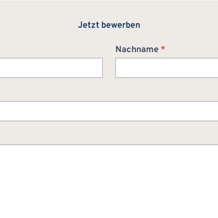
Jetzt bewerben
Nachname
*