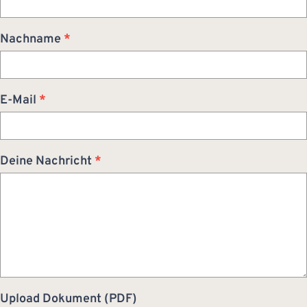
Nachname
*
E-Mail
*
Deine Nachricht
*
Upload Dokument (PDF)