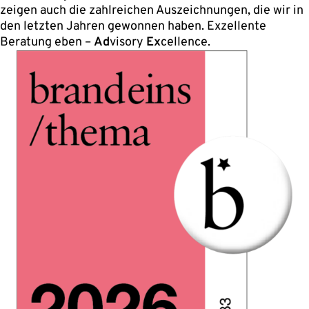
zeigen auch die zahlreichen Auszeichnungen, die wir in
den letzten Jahren gewonnen haben. Exzellente
Beratung eben –
Ad
visory
Ex
cellence.