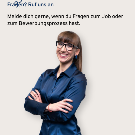
Fragen? Ruf uns an
Melde dich gerne, wenn du Fragen zum Job oder
zum Bewerbungsprozess hast.