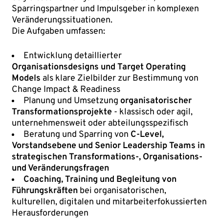
Sparringspartner und Impulsgeber in komplexen
Veränderungssituationen.
Die Aufgaben umfassen:
Entwicklung detaillierter
Organisationsdesigns und Target Operating
Models
als klare Zielbilder zur Bestimmung von
Change Impact & Readiness
Planung und Umsetzung
organisatorischer
Transformationsprojekte
- klassisch oder agil,
unternehmensweit oder abteilungsspezifisch
Beratung und Sparring von
C-Level,
Vorstandsebene und Senior Leadership Teams in
strategischen Transformations-, Organisations-
und Veränderungsfragen
Coaching, Training und Begleitung von
Führungskräften
bei organisatorischen,
kulturellen, digitalen und mitarbeiterfokussierten
Herausforderungen