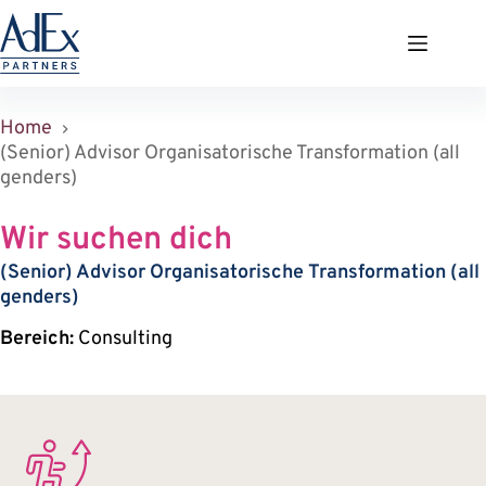
Zum
Inhalt
springen
Home
(Senior) Advisor Organisatorische Transformation (all
genders)
Wir suchen dich
(Senior) Advisor Organisatorische Transformation (all
genders)
Bereich:
Consulting