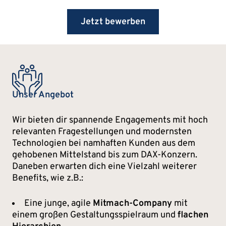
Jetzt bewerben
Unser Angebot
Wir bieten dir spannende Engagements mit hoch
relevanten Fragestellungen und modernsten
Technologien bei namhaften Kunden aus dem
gehobenen Mittelstand bis zum DAX-Konzern.
Daneben erwarten dich eine Vielzahl weiterer
Benefits, wie z.B.:
Eine junge, agile
Mitmach-Company
mit
einem großen Gestaltungsspielraum und
flachen