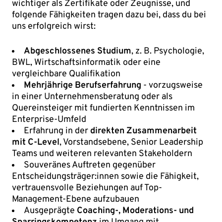
wichtiger als Zertifikate oder Zeugnisse, und
folgende Fähigkeiten tragen dazu bei, dass du bei
uns erfolgreich wirst:
Abgeschlossenes Studium
, z. B. Psychologie,
BWL, Wirtschaftsinformatik oder eine
vergleichbare Qualifikation
Mehrjährige Berufserfahrung
- vorzugsweise
in einer Unternehmensberatung oder als
Quereinsteiger mit fundierten Kenntnissen im
Enterprise-Umfeld
Erfahrung in der
direkten Zusammenarbeit
mit C-Level
, Vorstandsebene, Senior Leadership
Teams und weiteren relevanten Stakeholdern
Souveränes Auftreten gegenüber
Entscheidungsträger:innen sowie die Fähigkeit,
vertrauensvolle Beziehungen auf Top-
Management-Ebene aufzubauen
Ausgeprägte
Coaching-, Moderations- und