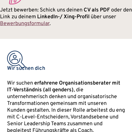
Jetzt bewerben: Schick uns deinen
CV als PDF
oder den
Link zu deinem
LinkedIn-/ Xing-Profil
über unser
Bewerbungsformular
.
Wir suchen dich
Wir suchen
erfahrene Organisationsberater mit
IT-Verständnis (all genders)
, die
unternehmerisch denken und organisatorische
Transformationen gemeinsam mit unseren
Kunden gestalten. In dieser Rolle arbeitest du eng
mit C-Level-Entscheidern, Vorstandsebene und
Senior Leadership Teams zusammen und
begleitest Führungskräfte als Coach,