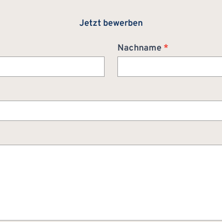
Jetzt bewerben
Nachname
*