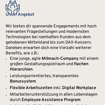
Unser Angebot
Wir bieten dir spannende Engagements mit hoch
relevanten Fragestellungen und modernsten
Technologien bei namhaften Kunden aus dem
gehobenen Mittelstand bis zum DAX-Konzern.
Daneben erwarten dich eine Vielzahl weiterer
Benefits, wie z.B.:
Eine junge, agile
Mitmach-Company
mit einem
großen Gestaltungsspielraum und
flachen
Hierarchien
Leistungsorientiertes, transparentes
Bonussystem
Flexible Arbeitszeiten
inkl.
Digital Workplace
Mitarbeiterunterstützung in allen Lebenslagen
durch
Employee Assistance Program