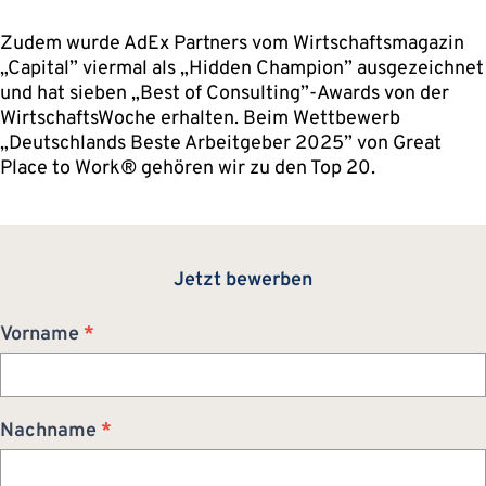
Zudem wurde AdEx Partners vom Wirtschaftsmagazin
„Capital” viermal als „Hidden Champion” ausgezeichnet
und hat sieben „Best of Consulting”-Awards von der
WirtschaftsWoche erhalten. Beim Wettbewerb
„Deutschlands Beste Arbeitgeber 2025” von Great
Place to Work® gehören wir zu den Top 20.
Jetzt bewerben
Bewerbung
Vorname
*
Nachname
*