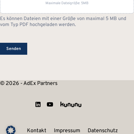
Maximale Dateigröße: 5MB
Es können Dateien mit einer Größe von maximal 5 MB und
vom Typ PDF hochgeladen werden.
Senden
© 2026 - AdEx Partners
Kontakt
Impressum
Datenschutz