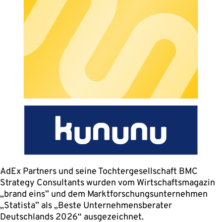
AdEx Partners und seine Tochtergesellschaft BMC
Strategy Consultants wurden vom Wirtschaftsmagazin
„brand eins” und dem Marktforschungsunternehmen
„Statista” als „Beste Unternehmensberater
Deutschlands 2026“ ausgezeichnet.