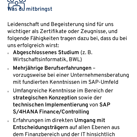
Was du mitbringst
Leidenschaft und Begeisterung sind für uns
wichtiger als Zertifikate oder Zeugnisse, und
folgende Fähigkeiten tragen dazu bei, dass du bei
uns erfolgreich wirst:
Abgeschlossenes Studium
(z. B.
Wirtschaftsinformatik, BWL)
Mehrjährige Berufserfahrungen
–
vorzugsweise bei einer Unternehmensberatung
mit fundierten Kenntnissen im SAP-Umfeld
Umfangreiche Kenntnisse im Bereich der
strategischen Konzeption
sowie der
technischen Implementierung
von
SAP
S/4HANA Finance/Controlling
Erfahrungen im direkten
Umgang mit
Entscheidungsträgern
auf allen Ebenen aus
dem Finanzbereich und der IT hinsichtlich