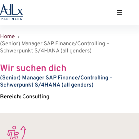
Zum
Inhalt
springen
Home
(Senior) Manager SAP Finance/Controlling –
Schwerpunkt S/4HANA (all genders)
Wir suchen dich
(Senior) Manager SAP Finance/Controlling –
Schwerpunkt S/4HANA (all genders)
Bereich:
Consulting