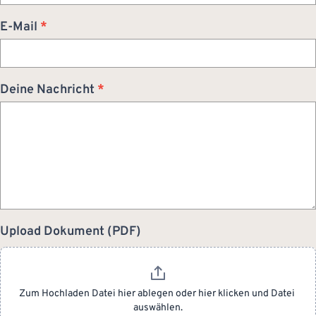
E-Mail
*
Deine Nachricht
*
Upload Dokument (PDF)
Zum Hochladen Datei hier ablegen oder hier klicken und Datei 
auswählen.