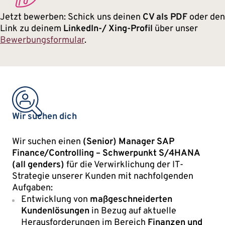
Jetzt bewerben: Schick uns deinen
CV als PDF
oder den
Link zu deinem
LinkedIn-/ Xing-Profil
über unser
Bewerbungsformular
.
Wir suchen dich
Wir suchen einen
(Senior) Manager SAP
Finance/Controlling – Schwerpunkt S/4HANA
(all genders)
für die Verwirklichung der IT-
Strategie unserer Kunden mit nachfolgenden
Aufgaben:
Entwicklung von
maßgeschneiderten
Kundenlösungen
in Bezug auf aktuelle
Herausforderungen im Bereich
Finanzen und