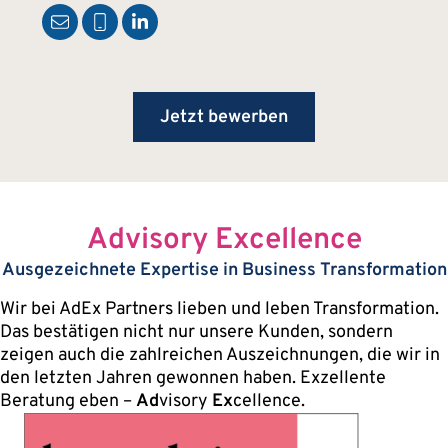
Jetzt bewerben
Advisory Excellence
Ausgezeichnete Expertise in Business Transformation
Wir bei AdEx Partners lieben und leben Transformation.
Das bestätigen nicht nur unsere Kunden, sondern
zeigen auch die zahlreichen Auszeichnungen, die wir in
den letzten Jahren gewonnen haben. Exzellente
Beratung eben –
Ad
visory
Ex
cellence.