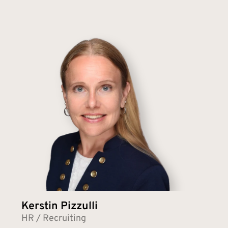
Kerstin Pizzulli
HR / Recruiting