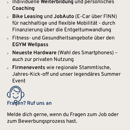
Individuelle
Weiterbildung
und persönliches
Coaching
Bike Leasing
und
JobAuto
(E-Car über FINN)
für nachhaltige und flexible Mobilität - durch
Finanzierung über die Entgeltumwandlung
Fitness- und Gesundheitsangebote über den
EGYM Wellpass
Neueste Hardware
(Wahl des Smartphones) –
auch zur privaten Nutzung
Firmenevents
wie regionale Stammtische,
Jahres-Kick-off und unser legendäres Summer
Event
Fragen? Ruf uns an
Melde dich gerne, wenn du Fragen zum Job oder
zum Bewerbungsprozess hast.