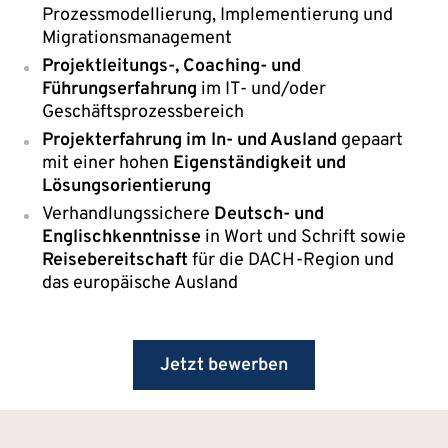
Prozessmodellierung, Implementierung und
Migrationsmanagement
Projektleitungs-, Coaching- und
Führungserfahrung
im IT- und/oder
Geschäftsprozessbereich
Projekterfahrung im In- und Ausland
gepaart
mit einer hohen
Eigenständigkeit und
Lösungsorientierung
Verhandlungssichere
Deutsch- und
Englischkenntnisse
in Wort und Schrift sowie
Reisebereitschaft
für die DACH-Region und
das europäische Ausland
Jetzt bewerben